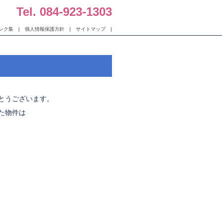
Tel. 084-923-1303
ンク集
|
個人情報保護方針
|
サイトマップ
|
とうございます。
た物件は