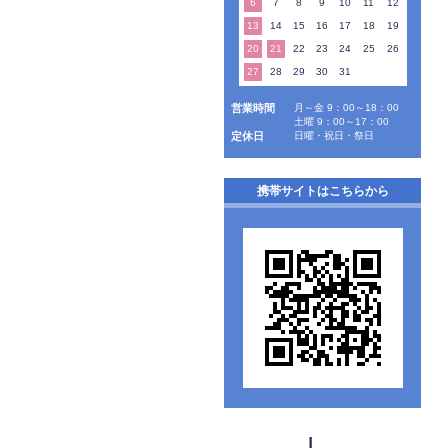
6
7
8
9
10
11
12
13
14
15
16
17
18
19
20
21
22
23
24
25
26
27
28
29
30
31
営業時間
月～金 9：00～18：00
土曜 9：00～17：00
定休日
日曜・祝日・祭日
携帯サイトはこちらから