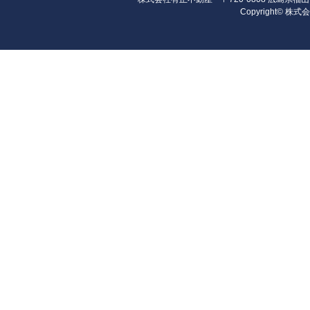
Copyright© 株式会