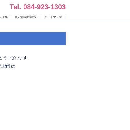
Tel. 084-923-1303
ンク集
|
個人情報保護方針
|
サイトマップ
|
とうございます。
た物件は