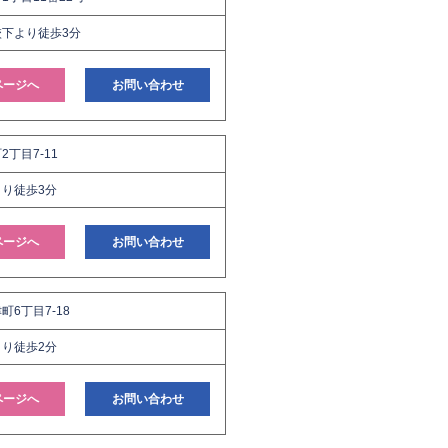
下より徒歩3分
ページへ
お問い合わせ
丁目7-11
り徒歩3分
ページへ
お問い合わせ
6丁目7-18
り徒歩2分
ページへ
お問い合わせ