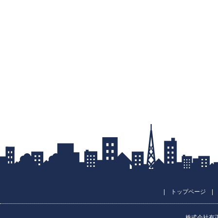
|
トップページ
株式会社有正不