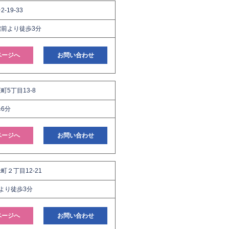
-19-33
前より徒歩3分
ページへ
お問い合わせ
5丁目13-8
6分
ページへ
お問い合わせ
町２丁目12-21
より徒歩3分
ページへ
お問い合わせ