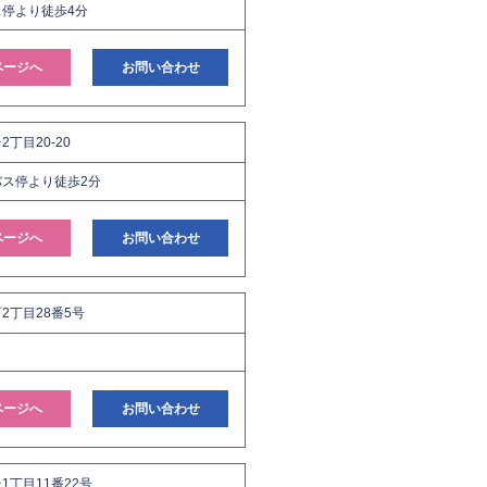
停より徒歩4分
ページへ
お問い合わせ
丁目20-20
ス停より徒歩2分
ページへ
お問い合わせ
2丁目28番5号
ページへ
お問い合わせ
1丁目11番22号