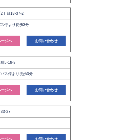
丁目18-37-2
ス停より徒歩3分
ページへ
お問い合わせ
5-18-3
バス停より徒歩3分
ページへ
お問い合わせ
3-27
ページへ
お問い合わせ