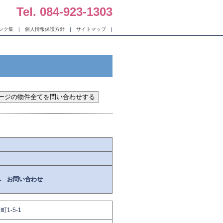
Tel. 084-923-1303
ンク集
|
個人情報保護方針
|
サイトマップ
|
へ お問い合わせ
1-5-1