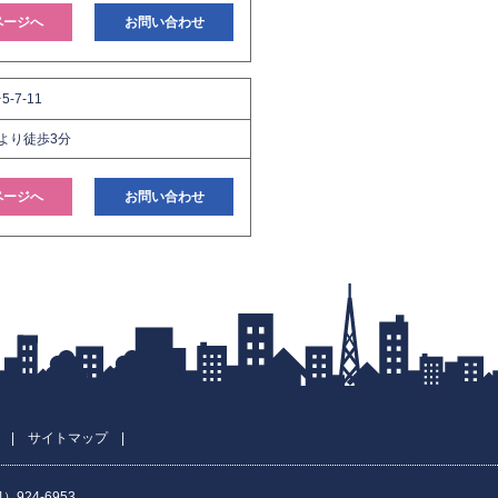
ページへ
お問い合わせ
-7-11
より徒歩3分
ページへ
お問い合わせ
|
サイトマップ
|
924-6953