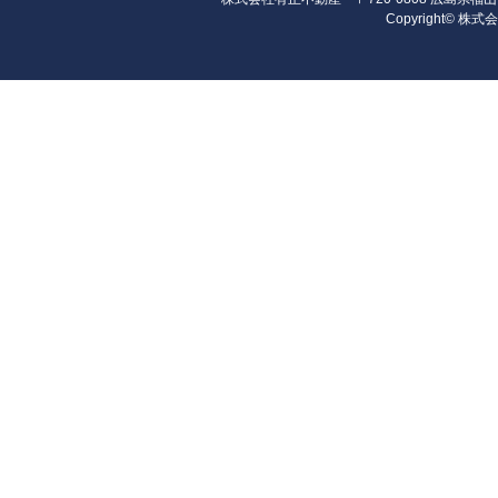
Copyright© 株式会