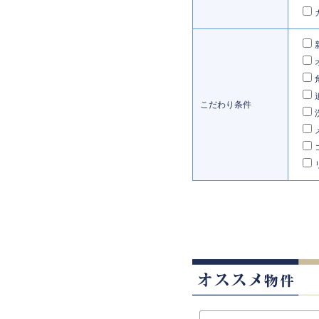
こだわり条件