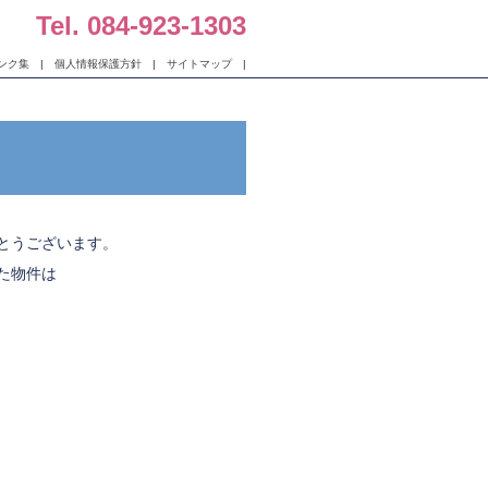
Tel. 084-923-1303
ンク集
|
個人情報保護方針
|
サイトマップ
|
とうございます。
た物件は