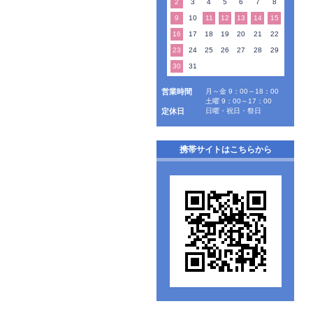
2
3
4
5
6
7
8
9
10
11
12
13
14
15
16
17
18
19
20
21
22
23
24
25
26
27
28
29
30
31
営業時間
月～金 9：00～18：00
土曜 9：00～17：00
定休日
日曜・祝日・祭日
携帯サイトはこちらから