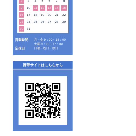
2
3
4
5
6
7
8
9
10
11
12
13
14
15
16
17
18
19
20
21
22
23
24
25
26
27
28
29
30
31
営業時間
月～金 9：00～18：00
土曜 9：00～17：00
定休日
日曜・祝日・祭日
携帯サイトはこちらから