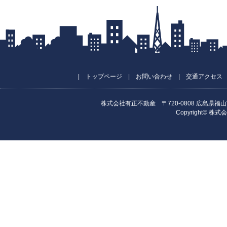
|
トップページ
|
お問い合わせ
|
交通アクセス
株式会社有正不動産 〒720-0808 広島県福山市昭和町
Copyright© 株式会