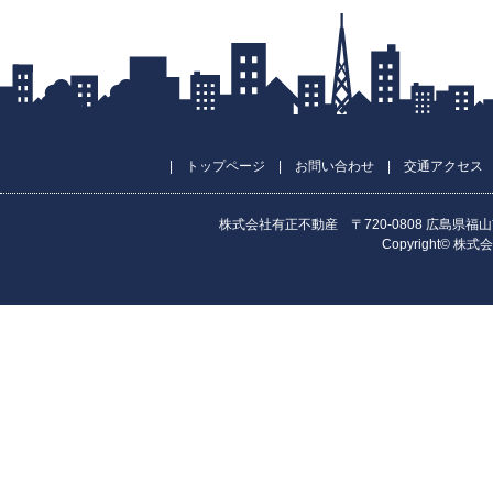
|
トップページ
|
お問い合わせ
|
交通アクセス
株式会社有正不動産 〒720-0808 広島県福山市昭和町
Copyright© 株式会