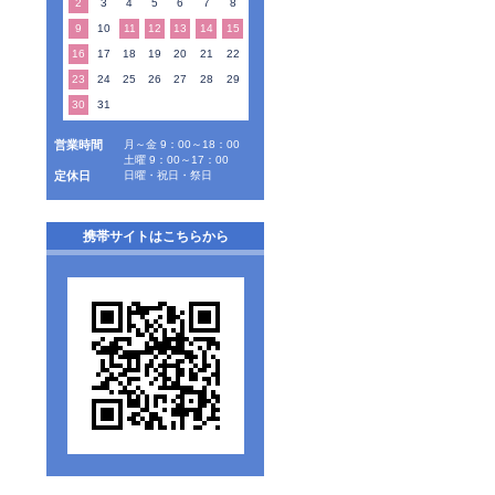
2
3
4
5
6
7
8
9
10
11
12
13
14
15
16
17
18
19
20
21
22
23
24
25
26
27
28
29
30
31
営業時間
月～金 9：00～18：00
土曜 9：00～17：00
定休日
日曜・祝日・祭日
携帯サイトはこちらから